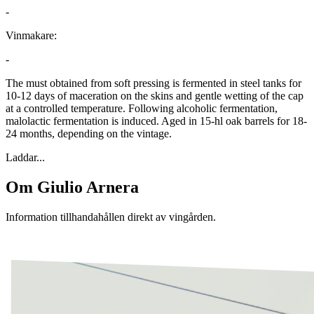
-
Vinmakare:
-
The must obtained from soft pressing is fermented in steel tanks for
10-12 days of maceration on the skins and gentle wetting of the cap
at a controlled temperature. Following alcoholic fermentation,
malolactic fermentation is induced. Aged in 15-hl oak barrels for 18-
24 months, depending on the vintage.
Laddar...
Om
Giulio Arnera
Information tillhandahållen direkt av vingården.