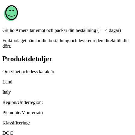
Giulio Arnera
tar emot och packar din beställning (1 - 4 dagar)
Fraktbolaget hämtar din beställning och levererar den direkt till din
dörr.
Produktdetaljer
Om vinet och dess karaktär
Land:
Italy
Region/Underregion:
Piemonte/Monferrato
Klassificering:
DOC