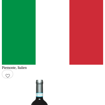
Piemonte
,
Italien