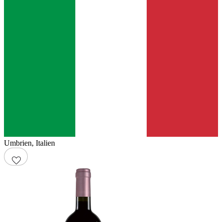
Umbrien
,
Italien