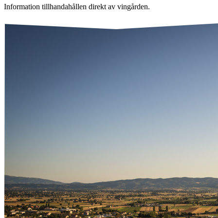
Information tillhandahållen direkt av vingården.