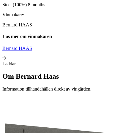
Steel (100%) 8 months
Vinmakare:
Bernard HAAS
Läs mer om vinmakaren
Bernard HAAS
Laddar...
Om
Bernard Haas
Information tillhandahållen direkt av vingården.