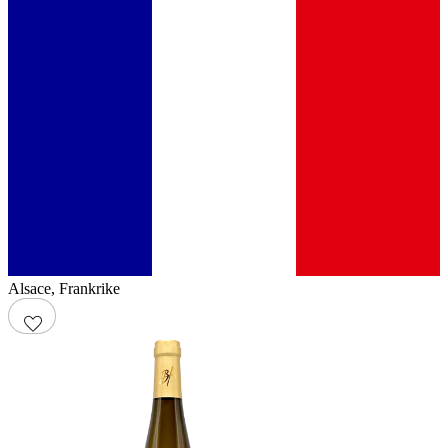
Alsace
,
Frankrike