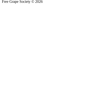
Free Grape Society © 2026